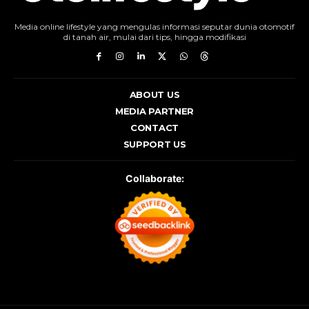
Media online lifestyle yang mengulas informasi seputar dunia otomotif
di tanah air, mulai dari tips, hingga modifikasi
ABOUT US
MEDIA PARTNER
CONTACT
SUPPORT US
Collaborate: