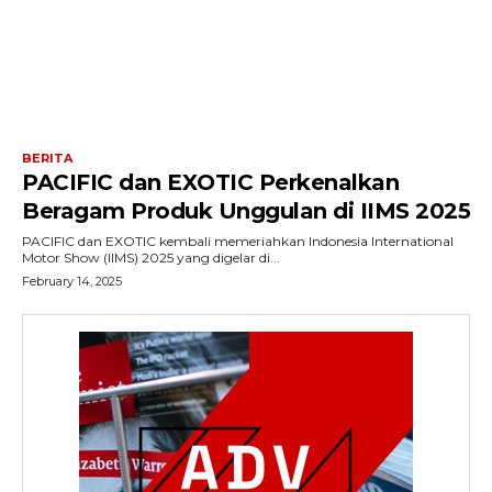
BERITA
PACIFIC dan EXOTIC Perkenalkan
Beragam Produk Unggulan di IIMS 2025
PACIFIC dan EXOTIC kembali memeriahkan Indonesia International
Motor Show (IIMS) 2025 yang digelar di...
February 14, 2025