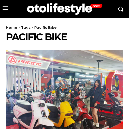
Home
Tags
Pacific Bike
PACIFIC BIKE