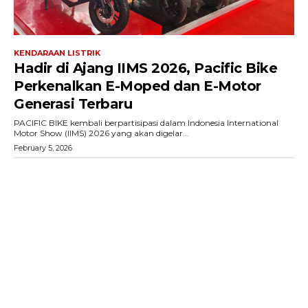
KENDARAAN LISTRIK
Hadir di Ajang IIMS 2026, Pacific Bike
Perkenalkan E-Moped dan E-Motor
Generasi Terbaru
PACIFIC BIKE kembali berpartisipasi dalam Indonesia International
Motor Show (IIMS) 2026 yang akan digelar...
February 5, 2026