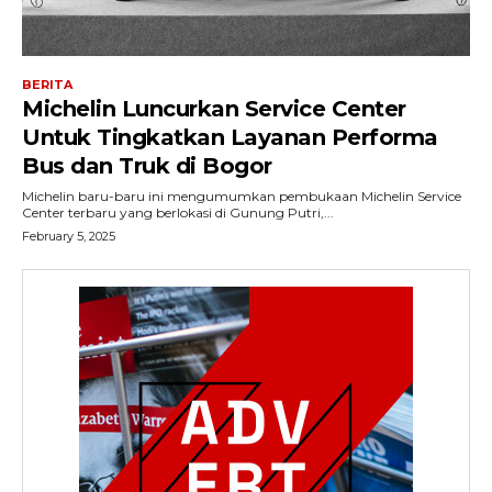
BERITA
Michelin Luncurkan Service Center
Untuk Tingkatkan Layanan Performa
Bus dan Truk di Bogor
Michelin baru-baru ini mengumumkan pembukaan Michelin Service
Center terbaru yang berlokasi di Gunung Putri,...
February 5, 2025