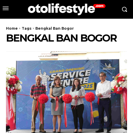
Home
Tags
Bengkal Ban Bogor
BENGKAL BAN BOGOR