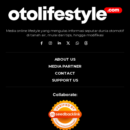
Media online lifestyle yang mengulas informasi seputar dunia otomotif
di tanah air, mulai dari tips, hingga modifikasi
ABOUT US
MEDIA PARTNER
CONTACT
SUPPORT US
Collaborate: