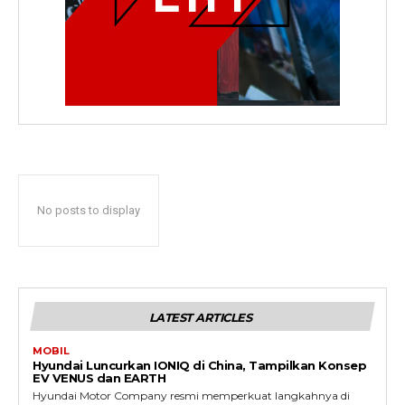
No posts to display
LATEST ARTICLES
MOBIL
Hyundai Luncurkan IONIQ di China, Tampilkan Konsep
EV VENUS dan EARTH
Hyundai Motor Company resmi memperkuat langkahnya di