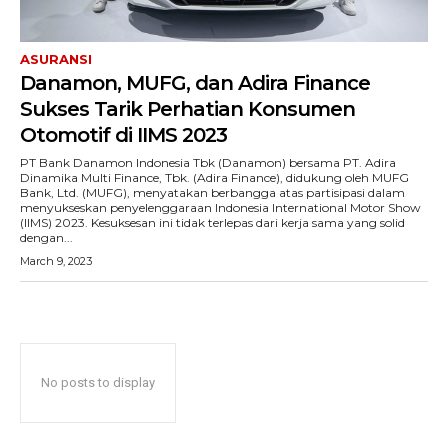
ASURANSI
Danamon, MUFG, dan Adira Finance
Sukses Tarik Perhatian Konsumen
Otomotif di IIMS 2023
PT Bank Danamon Indonesia Tbk (Danamon) bersama PT. Adira
Dinamika Multi Finance, Tbk. (Adira Finance), didukung oleh MUFG
Bank, Ltd. (MUFG), menyatakan berbangga atas partisipasi dalam
menyukseskan penyelenggaraan Indonesia International Motor Show
(IIMS) 2023. Kesuksesan ini tidak terlepas dari kerja sama yang solid
dengan...
March 9, 2023
No posts to display