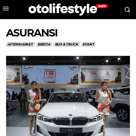
ASURANSI
AFTERMARKET
BERITA
BUS & TRUCK
EVENT